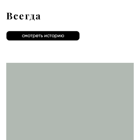
Всегда
смотреть историю