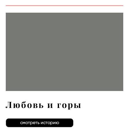
Любовь и горы
смотреть историю