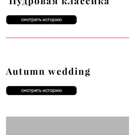
Пудровая классика
смотреть историю
Autumn wedding
смотреть историю