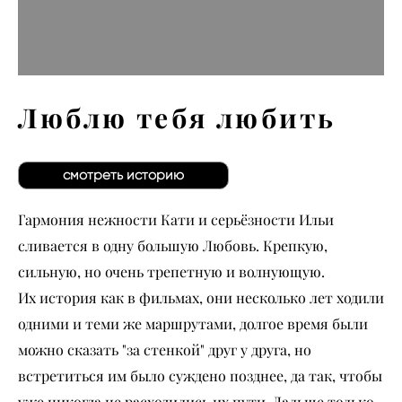
Люблю тебя любить
смотреть историю
Гармония нежности Кати и серьёзности Ильи
сливается в одну большую Любовь. Крепкую,
сильную, но очень трепетную и волнующую.
Их история как в фильмах, они несколько лет ходили
одними и теми же маршрутами, долгое время были
можно сказать "за стенкой" друг у друга, но
встретиться им было суждено позднее, да так, чтобы