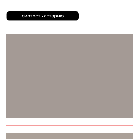
смотреть историю