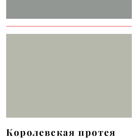
Королевская протея