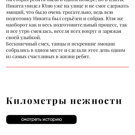
Никита увидел Юлю уже на улице и не смог сдержать
эмоций, что было очень трогательно, ведь всю
подготовку Никита был серьёзен и собран. Юля же
наоборот как и весь подготовительный процесс, так
и все утро смеялась, веселя всех вокруг и заряжая
своей улыбкой.
Бесконечный смех, танцы и искренние эмоции
собрались в одном месте и сделали этот день одним
из самых счастливых в жизни ребят.
Километры нежности
смотреть историю