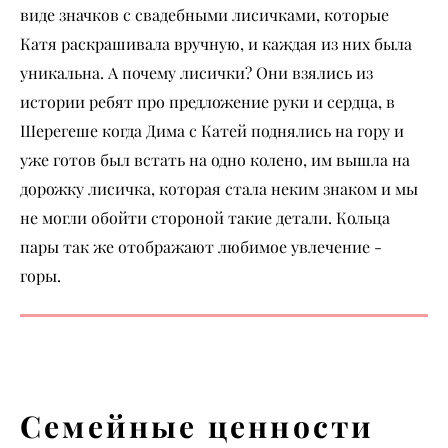
виде значков с свадебными лисичками, которые
Катя раскрашивала вручную, и каждая из них была
уникальна. А почему лисички? Они взялись из
истории ребят про предложение руки и сердца, в
Шерегеше когда Дима с Катей поднялись на гору и
уже готов был встать на одно колено, им вышла на
дорожку лисичка, которая стала неким знаком и мы
не могли обойти стороной такие детали. Кольца
пары так же отображают любимое увлечение -
горы.
Семейные ценности