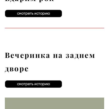
смотреть историю
Вечеринка на заднем
дворе
смотреть историю