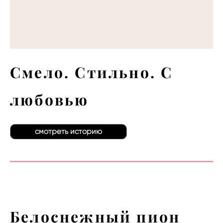
Смело. Стильно. С
любовью
смотреть историю
Белоснежный пион