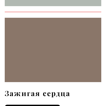
Зажигая сердца