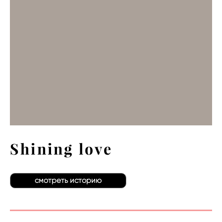
Shining love
смотреть историю