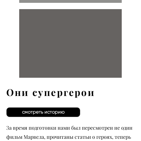
Они супергерои
смотреть историю
За время подготовки нами был пересмотрен не один
фильм Марвела, прочитаны статьи о героях, теперь