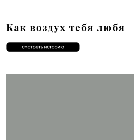
Как воздух тебя любя
смотреть историю